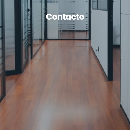
Contacto