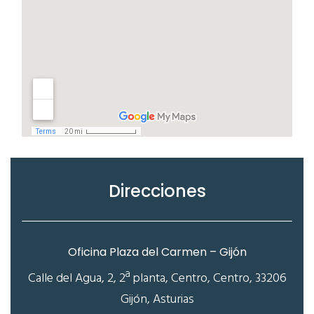
Direcciones
Oficina Plaza del Carmen – Gijón
Calle del Agua, 2, 2ª planta, Centro, Centro, 33206
Gijón, Asturias